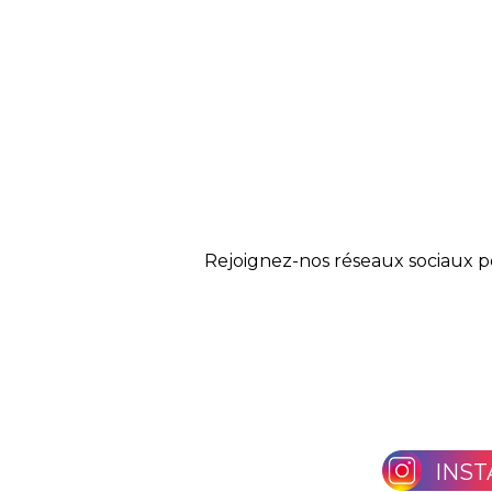
Rejoignez-nos réseaux sociaux p
INS