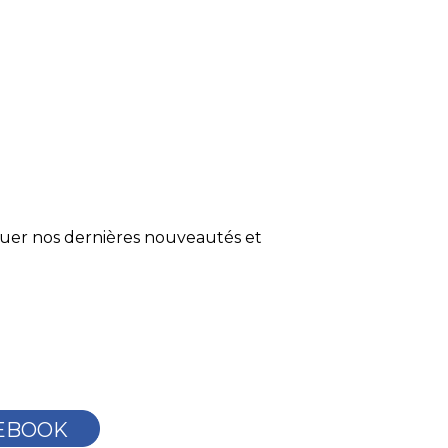
quer nos dernières nouveautés et
EBOOK