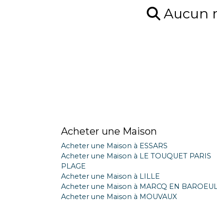
Aucun ré
Acheter une Maison
Acheter une Maison à ESSARS
Acheter une Maison à LE TOUQUET PARIS
PLAGE
Acheter une Maison à LILLE
Acheter une Maison à MARCQ EN BAROEU
Acheter une Maison à MOUVAUX