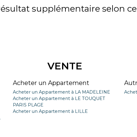
sultat supplémentaire selon ces
VENTE
Acheter un Appartement
Aut
Acheter un Appartement à LA MADELEINE
Achet
Acheter un Appartement à LE TOUQUET
PARIS PLAGE
Acheter un Appartement à LILLE
L