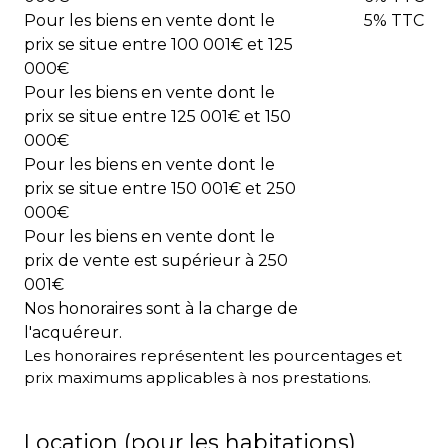
Pour les biens en vente dont le
5% TTC
prix se situe entre 100 001€ et 125
000€
Pour les biens en vente dont le
prix se situe entre 125 001€ et 150
000€
Pour les biens en vente dont le
prix se situe entre 150 001€ et 250
000€
Pour les biens en vente dont le
prix de vente est supérieur à 250
001€
Nos honoraires sont à la charge de
l'acquéreur.
Les honoraires représentent les pourcentages et
prix maximums applicables à nos prestations.
Location (pour les habitations)