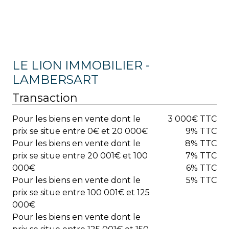
LE LION IMMOBILIER -
LAMBERSART
Transaction
Pour les biens en vente dont le
3 000€ TTC
prix se situe entre 0€ et 20 000€
9% TTC
Pour les biens en vente dont le
8% TTC
prix se situe entre 20 001€ et 100
7% TTC
000€
6% TTC
Pour les biens en vente dont le
5% TTC
prix se situe entre 100 001€ et 125
000€
Pour les biens en vente dont le