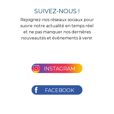
SUIVEZ-NOUS !
Rejoignez-nos réseaux sociaux pour
suivre notre actualité en temps réel
et ne pas manquer nos dernières
nouveautés et évènements à venir.
INSTAGRAM
FACEBOOK