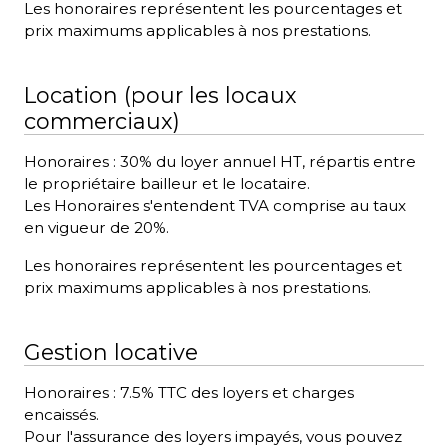
Les honoraires représentent les pourcentages et
prix maximums applicables à nos prestations.
Location (pour les locaux
commerciaux)
Honoraires : 30% du loyer annuel HT, répartis entre
le propriétaire bailleur et le locataire.
Les Honoraires s'entendent TVA comprise au taux
en vigueur de 20%.
Les honoraires représentent les pourcentages et
prix maximums applicables à nos prestations.
Gestion locative
Honoraires : 7.5% TTC des loyers et charges
encaissés.
Pour l'assurance des loyers impayés, vous pouvez