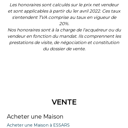
Les honoraires sont calculés sur le prix net vendeur
et sont applicables à partir du 1er avril 2022. Ces taux
s'entendent TVA comprise au taux en vigueur de
20%.
Nos honoraires sont à la charge de l'acquéreur ou du
vendeur en fonction du mandat. Ils comprennent les
prestations de visite, de négociation et constitution
du dossier de vente.
VENTE
Acheter une Maison
Acheter une Maison à ESSARS