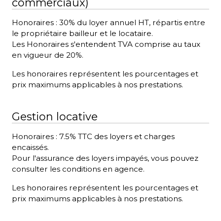
commerciaux)
Honoraires : 30% du loyer annuel HT, répartis entre
le propriétaire bailleur et le locataire.
Les Honoraires s'entendent TVA comprise au taux
en vigueur de 20%.
Les honoraires représentent les pourcentages et
prix maximums applicables à nos prestations.
Gestion locative
Honoraires : 7.5% TTC des loyers et charges
encaissés.
Pour l'assurance des loyers impayés, vous pouvez
consulter les conditions en agence.
Les honoraires représentent les pourcentages et
prix maximums applicables à nos prestations.