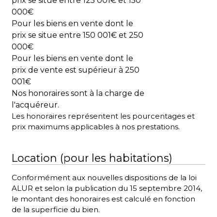
prix se situe entre 125 001€ et 150
000€
Pour les biens en vente dont le
prix se situe entre 150 001€ et 250
000€
Pour les biens en vente dont le
prix de vente est supérieur à 250
001€
Nos honoraires sont à la charge de
l'acquéreur.
Les honoraires représentent les pourcentages et
prix maximums applicables à nos prestations.
Location (pour les habitations)
Conformément aux nouvelles dispositions de la loi
ALUR et selon la publication du 15 septembre 2014,
le montant des honoraires est calculé en fonction
de la superficie du bien.