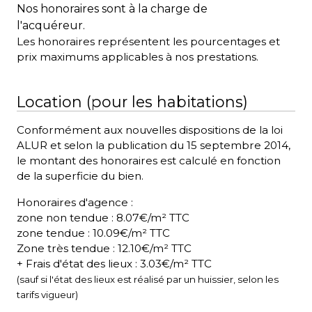
Nos honoraires sont à la charge de
l'acquéreur.
Les honoraires représentent les pourcentages et
prix maximums applicables à nos prestations.
Location (pour les habitations)
Conformément aux nouvelles dispositions de la loi
ALUR et selon la publication du 15 septembre 2014,
le montant des honoraires est calculé en fonction
de la superficie du bien.
Honoraires d'agence :
zone non tendue : 8.07€/m² TTC
zone tendue : 10.09€/m² TTC
Zone très tendue : 12.10€/m² TTC
+ Frais d'état des lieux : 3.03€/m² TTC
(sauf si l'état des lieux est réalisé par un huissier, selon les
tarifs vigueur)