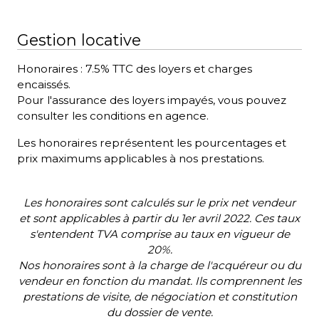
Gestion locative
Honoraires : 7.5% TTC des loyers et charges
encaissés.
Pour l'assurance des loyers impayés, vous pouvez
consulter les conditions en agence.
Les honoraires représentent les pourcentages et
prix maximums applicables à nos prestations.
Les honoraires sont calculés sur le prix net vendeur
et sont applicables à partir du 1er avril 2022. Ces taux
s'entendent TVA comprise au taux en vigueur de
20%.
Nos honoraires sont à la charge de l'acquéreur ou du
vendeur en fonction du mandat. Ils comprennent les
prestations de visite, de négociation et constitution
du dossier de vente.