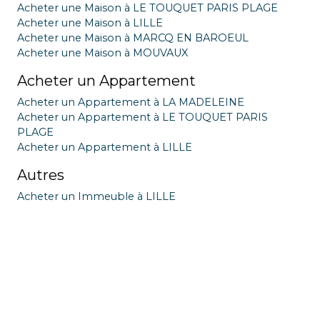
Acheter une Maison à LE TOUQUET PARIS PLAGE
Acheter une Maison à LILLE
Acheter une Maison à MARCQ EN BAROEUL
Acheter une Maison à MOUVAUX
Acheter un Appartement
Acheter un Appartement à LA MADELEINE
Acheter un Appartement à LE TOUQUET PARIS
PLAGE
Acheter un Appartement à LILLE
Autres
Acheter un Immeuble à LILLE