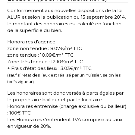
Conformément aux nouvelles dispositions de la loi
ALUR et selon la publication du 15 septembre 2014,
le montant des honoraires est calculé en fonction
de la superficie du bien.
Honoraires d'agence :
zone non tendue : 8.07€/m² TTC
zone tendue : 10.09€/m² TTC
Zone très tendue : 12.10€/m² TTC
+ Frais d'état des lieux : 3.03€/m² TTC
(sauf si l'état des lieux est réalisé par un huissier, selon les
tarifs vigueur)
Les honoraires sont donc versés à parts égales par
le propriétaire bailleur et par le locataire.
Honoraires entremise (charge exclusive du bailleur)
: 100€ TTC
Les Honoraires s'entendent TVA comprise au taux
en vigueur de 20%.