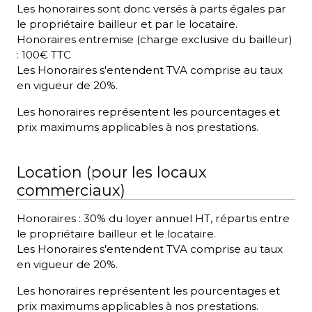
Les honoraires sont donc versés à parts égales par
le propriétaire bailleur et par le locataire.
Honoraires entremise (charge exclusive du bailleur)
: 100€ TTC
Les Honoraires s'entendent TVA comprise au taux
en vigueur de 20%.
Les honoraires représentent les pourcentages et
prix maximums applicables à nos prestations.
Location (pour les locaux
commerciaux)
Honoraires : 30% du loyer annuel HT, répartis entre
le propriétaire bailleur et le locataire.
Les Honoraires s'entendent TVA comprise au taux
en vigueur de 20%.
Les honoraires représentent les pourcentages et
prix maximums applicables à nos prestations.