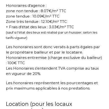
Honoraires d'agence :
zone non tendue : 8.07€/m² TTC
zone tendue : 10.09€/m² TTC
Zone très tendue : 12.10€/m² TTC
+ Frais d'état des lieux : 3.03€/m² TTC
(sauf si l'état des lieux est réalisé par un huissier, selon les
tarifs vigueur)
Les honoraires sont donc versés à parts égales par
le propriétaire bailleur et par le locataire.
Honoraires entremise (charge exclusive du bailleur)
: 100€ TTC
Les Honoraires s'entendent TVA comprise au taux
en vigueur de 20%.
Les honoraires représentent les pourcentages et
prix maximums applicables à nos prestations.
Location (pour les locaux