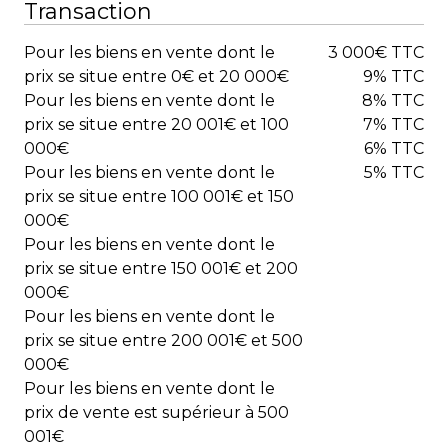
Transaction
Pour les biens en vente dont le
3 000€ TTC
prix se situe entre 0€ et 20 000€
9% TTC
Pour les biens en vente dont le
8% TTC
prix se situe entre 20 001€ et 100
7% TTC
000€
6% TTC
Pour les biens en vente dont le
5% TTC
prix se situe entre 100 001€ et 150
000€
Pour les biens en vente dont le
prix se situe entre 150 001€ et 200
000€
Pour les biens en vente dont le
prix se situe entre 200 001€ et 500
000€
Pour les biens en vente dont le
prix de vente est supérieur à 500
001€