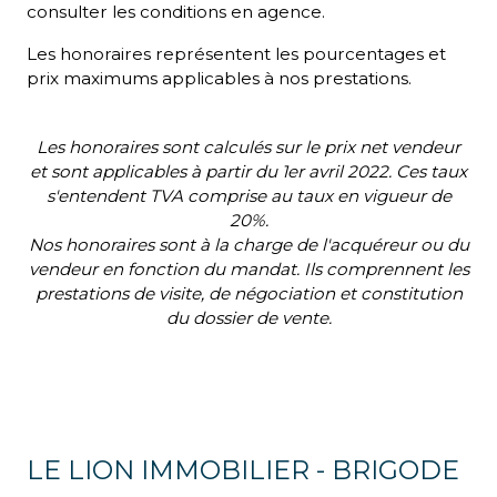
consulter les conditions en agence.
Les honoraires représentent les pourcentages et
prix maximums applicables à nos prestations.
Les honoraires sont calculés sur le prix net vendeur
et sont applicables à partir du 1er avril 2022. Ces taux
s'entendent TVA comprise au taux en vigueur de
20%.
Nos honoraires sont à la charge de l'acquéreur ou du
vendeur en fonction du mandat. Ils comprennent les
prestations de visite, de négociation et constitution
du dossier de vente.
LE LION IMMOBILIER - BRIGODE