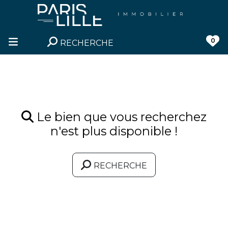
0
RECHERCHE
Le bien que vous recherchez
n'est plus disponible !
RECHERCHE