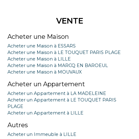
VENTE
Acheter une Maison
Acheter une Maison à ESSARS
Acheter une Maison à LE TOUQUET PARIS PLAGE
Acheter une Maison à LILLE
Acheter une Maison à MARCQ EN BAROEUL
Acheter une Maison à MOUVAUX
Acheter un Appartement
Acheter un Appartement à LA MADELEINE
Acheter un Appartement à LE TOUQUET PARIS
PLAGE
Acheter un Appartement à LILLE
Autres
Acheter un Immeuble à LILLE