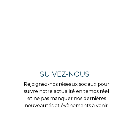
SUIVEZ-NOUS !
Rejoignez-nos réseaux sociaux pour
suivre notre actualité en temps réel
et ne pas manquer nos dernières
nouveautés et évènements à venir.